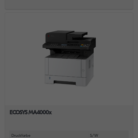
ECOSYS MA4000x
Druckfarbe
S/W