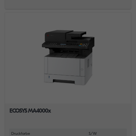
ECOSYS MA4000x
Druckfarbe
S/W