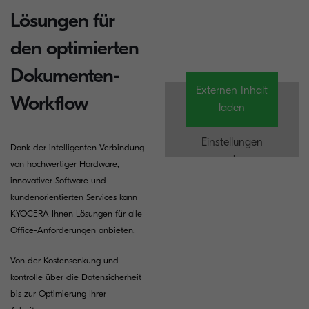
Lösungen für
den optimierten
Dokumenten-
Externen Inhalt
Workflow
laden
Einstellungen
Dank der intelligenten Verbindung
anzeigen
von hochwertiger Hardware,
innovativer Software und
kundenorientierten Services kann
KYOCERA Ihnen Lösungen für alle
Office-Anforderungen anbieten.
Von der Kostensenkung und -
kontrolle über die Datensicherheit
bis zur Optimierung Ihrer