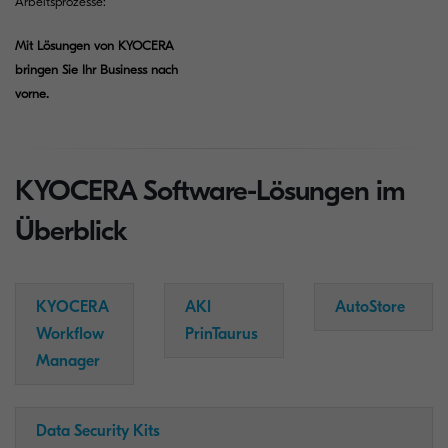
Arbeitsprozesse:
Mit Lösungen von KYOCERA
bringen Sie Ihr Business nach
vorne.
KYOCERA Software-Lösungen im
Überblick
KYOCERA
AKI
AutoStore
Workflow
PrinTaurus
Manager
Data Security Kits