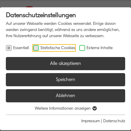
Datenschutzeinstellungen
Auf unserer Webseite werden Cookies verwendet. Einige davon
werden zwingend benötigt, während es uns andere ermöglichen,
Ihre Nutzererfahrung auf unserer Webseite zu verbessern.
Essentiell
Statistische Cookies
Externe Inhalte
Alle akzeptieren
HOME
SOFTWARE
Speichern
Ablehnen
Software
Weitere Informationen anzeigen
Impressum
|
Datenschutz